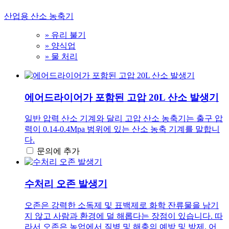
산업용 산소 농축기
» 유리 불기
» 양식업
» 물 처리
에어드라이어가 포함된 고압 20L 산소 발생기
일반 압력 산소 기계와 달리 고압 산소 농축기는 출구 압
력이 0.14-0.4Mpa 범위에 있는 산소 농축 기계를 말합니
다.
문의에 추가
수처리 오존 발생기
오존은 강력한 소독제 및 표백제로 화학 잔류물을 남기
지 않고 사람과 환경에 덜 해롭다는 장점이 있습니다. 따
라서 오존은 농업에서 질병 및 해충의 예방 및 방제, 어