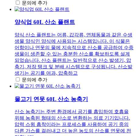
문의에 추가
양식업 60L 산소 플랜트
양식 산소 플랜트는 어류, 갑각류, 연체동물과 같은 수생
생물 양식인 양식에 사용되는 시스템입니다. 이 식물은
어항이나 연못의 물에 지속적으로 산소를 공급하여 수중
생물이 생존할 수 있는 충분한 산소를 확보하도록 설계
되었습니다. 산소 플랜트는 일반적으로 산소 발생기, 압
축기, 저장 탱크 및 분배 시스템으로 구성됩니다. 산소발
생기는 공기를 여과, 압축하고
문의에 추가
물고기 연못 60L 산소 농축기
산소 농축기는 주변 환경에서 공기를 흡입하여 호흡을
위해 농축된 형태의 산소로 변환하는 의료 기기입니다.
압력 스윙 흡착이라는 프로세스를 사용하여 공기 중의
다른 가스를 걸러내고 더 높은 농도의 산소를 연못에 전