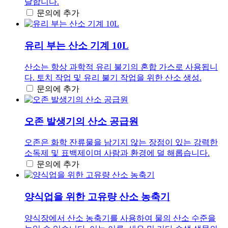
달합니다.
문의에 추가
유리 부는 산소 기계 10L
산소는 항상 과학적 유리 불기의 혼합 가스로 사용됩니
다. 토치 작업 및 유리 불기 작업을 위한 산소 생성.
문의에 추가
오존 발생기의 산소 공급원
오존은 화학 잔류물을 남기지 않는 장점이 있는 강력한
소독제 및 표백제이며 사람과 환경에 덜 해롭습니다.
문의에 추가
양식업을 위한 고유량 산소 농축기
양식장에서 산소 농축기를 사용하여 물의 산소 수준을