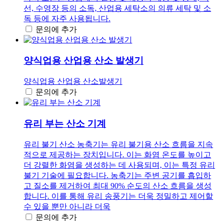
선, 수영장 등의 소독, 산업용 세탁소의 의류 세탁 및 소
독 등에 자주 사용됩니다.
문의에 추가
양식업용 산업용 산소 발생기
양식업용 산업용 산소발생기
문의에 추가
유리 부는 산소 기계
유리 불기 산소 농축기는 유리 불기용 산소 흐름을 지속
적으로 제공하는 장치입니다. 이는 화염 온도를 높이고
더 강렬한 화염을 생성하는 데 사용되며, 이는 특정 유리
불기 기술에 필요합니다. 농축기는 주변 공기를 흡입하
고 질소를 제거하여 최대 90% 순도의 산소 흐름을 생성
합니다. 이를 통해 유리 송풍기는 더욱 정밀하고 제어할
수 있을 뿐만 아니라 더욱
문의에 추가