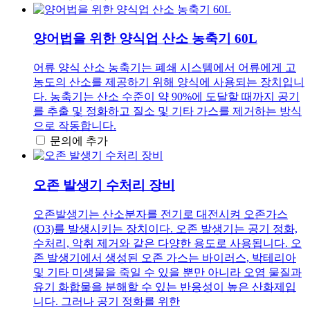
양어법을 위한 양식업 산소 농축기 60L
어류 양식 산소 농축기는 폐쇄 시스템에서 어류에게 고
농도의 산소를 제공하기 위해 양식에 사용되는 장치입니
다. 농축기는 산소 수준이 약 90%에 도달할 때까지 공기
를 추출 및 정화하고 질소 및 기타 가스를 제거하는 방식
으로 작동합니다.
문의에 추가
오존 발생기 수처리 장비
오존발생기는 산소분자를 전기로 대전시켜 오존가스
(O3)를 발생시키는 장치이다. 오존 발생기는 공기 정화,
수처리, 악취 제거와 같은 다양한 용도로 사용됩니다. 오
존 발생기에서 생성된 오존 가스는 바이러스, 박테리아
및 기타 미생물을 죽일 수 있을 뿐만 아니라 오염 물질과
유기 화합물을 분해할 수 있는 반응성이 높은 산화제입
니다. 그러나 공기 정화를 위한