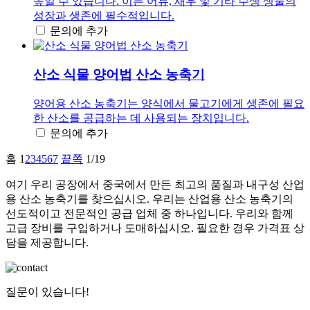
높일 수 있습니다. 이는 어류, 새우 및 기타 수생 생물의
성장과 생존에 필수적입니다.
문의에 추가
산소 식물 양어법 산소 농축기
양어용 산소 농축기는 양식에서 물고기에게 생존에 필요
한 산소를 공급하는 데 사용되는 장치입니다.
문의에 추가
홈
1
2
3
4
5
6
7
끝쪽
1/19
여기 우리 공장에서 중국에서 만든 최고의 품질과 내구성 산업
용 산소 농축기를 찾으십시오. 우리는 산업용 산소 농축기의
선도적이고 전문적인 공급 업체 중 하나입니다. 우리와 함께
고급 장비를 구입하거나 도매하십시오. 필요한 경우 가격표 상
담을 제공합니다.
질문이 있습니다!